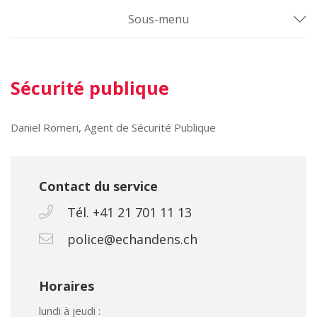
Sous-menu
Sécurité publique
Daniel Romeri, Agent de Sécurité Publique
Contact du service
Tél. +41 21 701 11 13
police@echandens.ch
Horaires
lundi à jeudi :