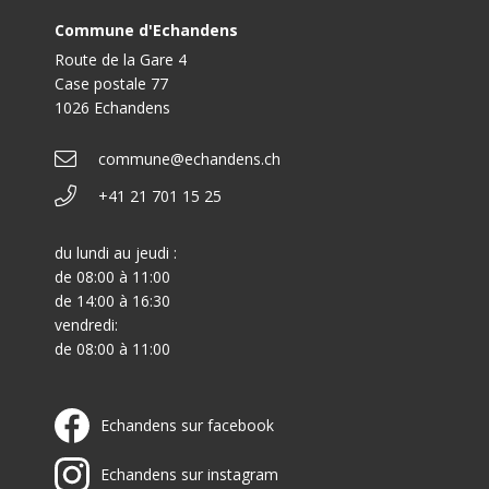
Commune d'Echandens
Route de la Gare 4
Case postale 77
1026 Echandens
commune@echandens.ch
+41 21 701 15 25
du lundi au jeudi :
de 08:00 à 11:00
de 14:00 à 16:30
vendredi:
de 08:00 à 11:00
Echandens sur facebook
Echandens sur instagram