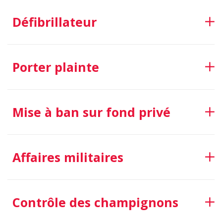
Défibrillateur
Porter plainte
Mise à ban sur fond privé
Affaires militaires
Contrôle des champignons