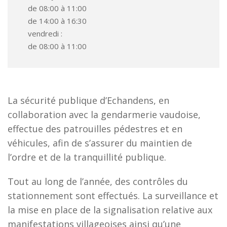
de 08:00 à 11:00
de 14:00 à 16:30
vendredi :
de 08:00 à 11:00
La sécurité publique d’Echandens, en
collaboration avec la gendarmerie vaudoise,
effectue des patrouilles pédestres et en
véhicules, afin de s’assurer du maintien de
l’ordre et de la tranquillité publique.
Tout au long de l’année, des contrôles du
stationnement sont effectués. La surveillance et
la mise en place de la signalisation relative aux
manifestations villageoises ainsi qu’une