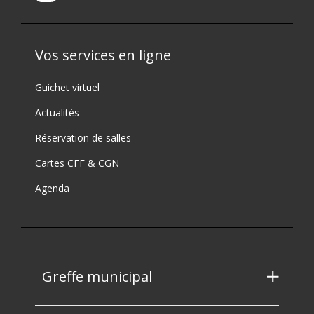
Vos services en ligne
Guichet virtuel
Actualités
Réservation de salles
Cartes CFF & CGN
Agenda
Greffe municipal