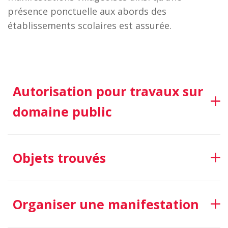
présence ponctuelle aux abords des
établissements scolaires est assurée.
Autorisation pour travaux sur
domaine public
Objets trouvés
Organiser une manifestation