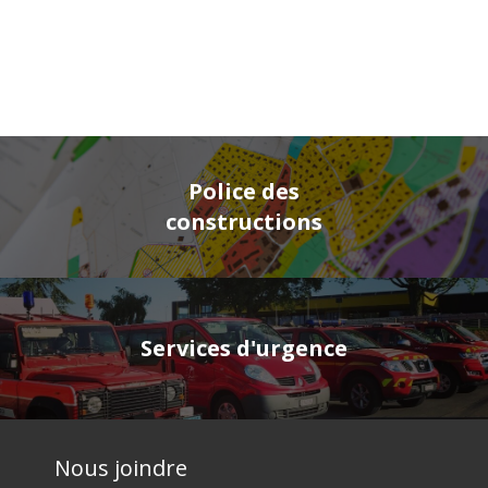
Police des
constructions
Services d'urgence
Nous joindre