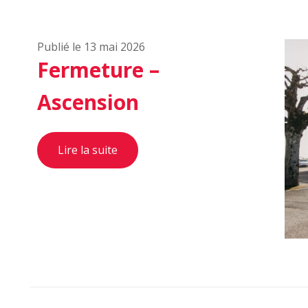
Publié le 13 mai 2026
Fermeture –
Ascension
Lire la suite