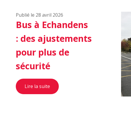
Publié le 28 avril 2026
Bus à Echandens
: des ajustements
pour plus de
sécurité
Lire la suite