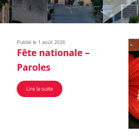
Publié le 1 août 2026
Fête nationale –
Paroles
Lire la suite