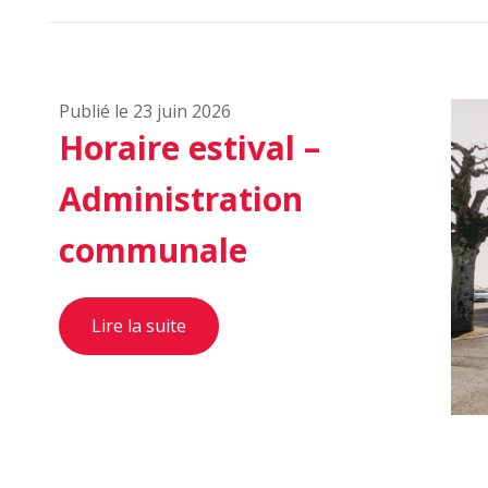
Publié le 23 juin 2026
Horaire estival –
Administration
communale
Lire la suite