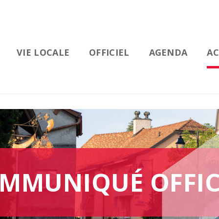
VIE LOCALE
OFFICIEL
AGENDA
AC
MMUNIQUÉ OFFIC