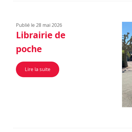
Publié le 28 mai 2026
Librairie de
poche
Lire la suite