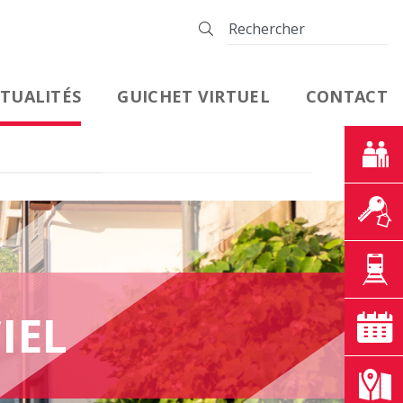
TUALITÉS
GUICHET VIRTUEL
CONTACT
IEL