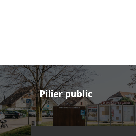
Pilier public