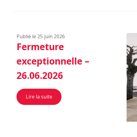
Publié le 25 juin 2026
Fermeture
exceptionnelle –
26.06.2026
Lire la suite