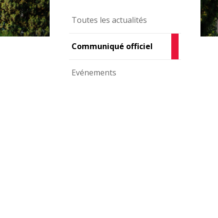
Toutes les actualités
Communiqué officiel
Evénements