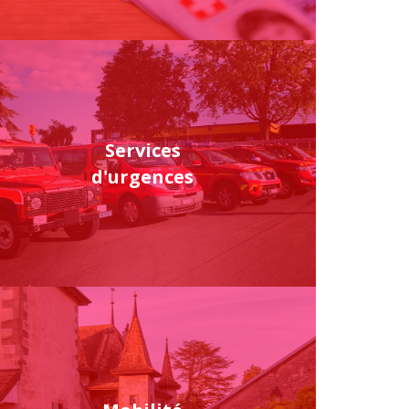
Services
d'urgences