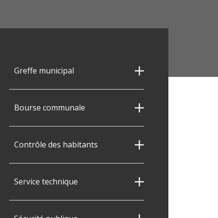
Greffe municipal
Bourse communale
Contrôle des habitants
Service technique