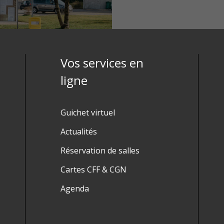
Vos services en
ligne
Guichet virtuel
Actualités
Réservation de salles
Cartes CFF & CGN
Agenda