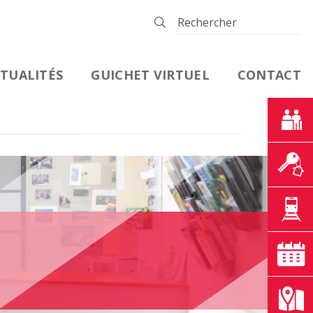
TUALITÉS
GUICHET VIRTUEL
CONTACT