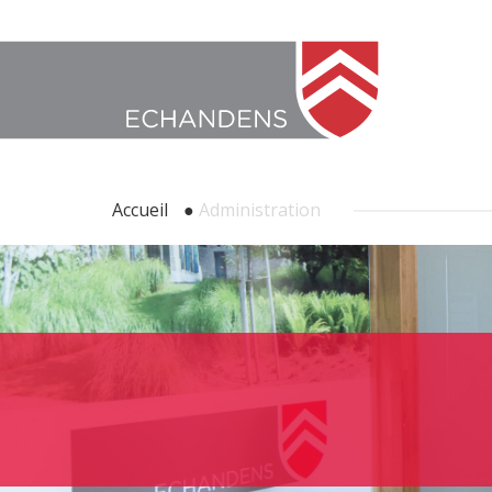
Accueil
●
Administration