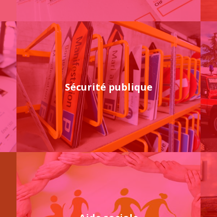
Sécurité publique