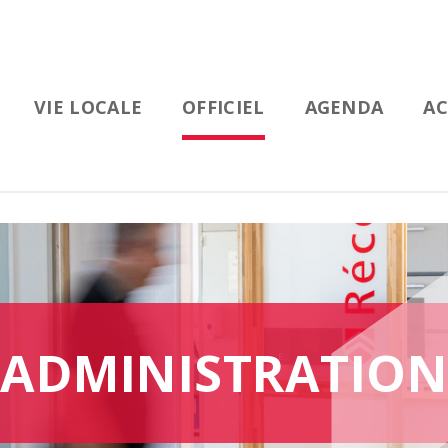
VIE LOCALE
OFFICIEL
AGENDA
AC
ADMINISTRATION