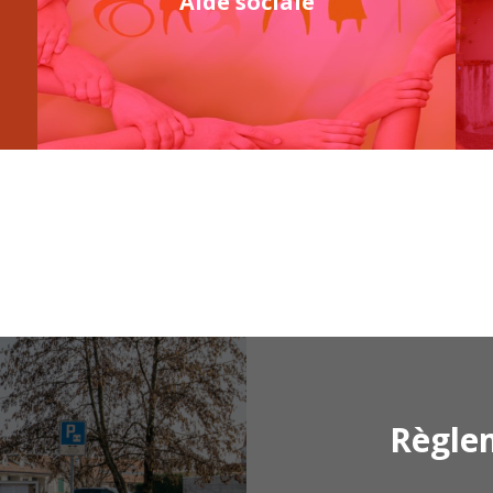
Aide sociale
Règle