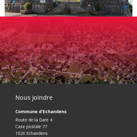
Nous joindre
Commune d'Echandens
Route de la Gare 4
Case postale 77
1026 Echandens