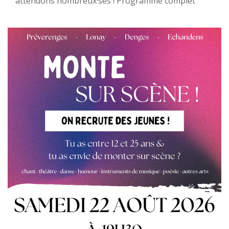
attendons nombreux·ses ! Programme complet