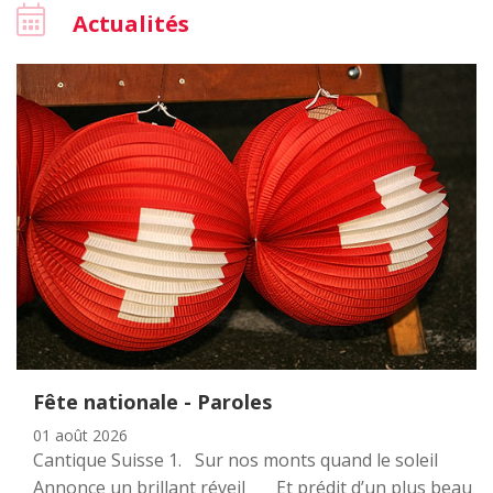
Actualités
Fête nationale - Paroles
01 août 2026
Cantique Suisse 1. Sur nos monts quand le soleil
Annonce un brillant réveil Et prédit d’un plus beau