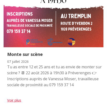
Monte sur scène
07 juillet 2026
Tu as entre 12 et 25 ans et tu as envie de monter sur
scène ? 📆 22 août 2026 à 19h30 à Préverenges 👉
Inscriptions auprès de Vanessa Moser, travailleuse
sociale de proximité au 079 159 37 14
Voir plus