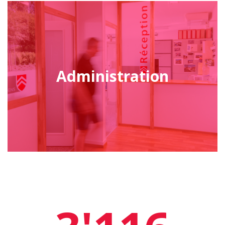
Administration