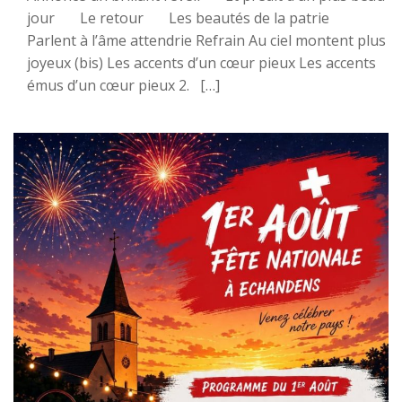
jour Le retour Les beautés de la patrie
Parlent à l’âme attendrie Refrain Au ciel montent plus
joyeux (bis) Les accents d’un cœur pieux Les accents
émus d’un cœur pieux 2. […]