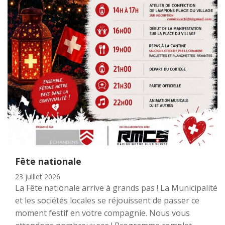
Fête nationale
23 juillet 2026
La Fête nationale arrive à grands pas ! La Municipalité
et les sociétés locales se réjouissent de passer ce
moment festif en votre compagnie. Nous vous