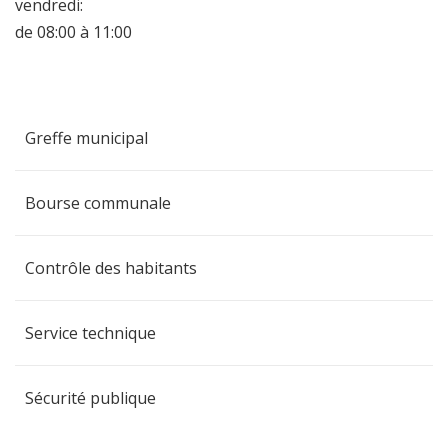
vendredi:
de 08:00 à 11:00
Greffe municipal
Bourse communale
Contrôle des habitants
Service technique
Sécurité publique