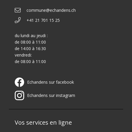
commune@echandens.ch
+41 21 701 15 25
du lundi au jeudi :
de 08:00 à 11:00
de 14:00 à 16:30
vendredi:
de 08:00 à 11:00
Echandens sur facebook
Echandens sur instagram
Vos services en ligne