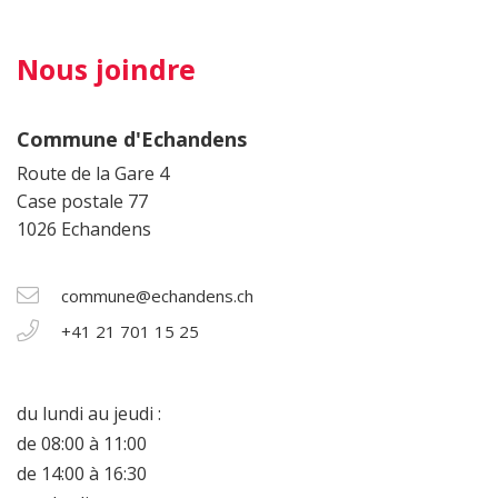
Nous joindre
Commune d'Echandens
Route de la Gare 4
Case postale 77
1026 Echandens
commune@echandens.ch
+41 21 701 15 25
du lundi au jeudi :
de 08:00 à 11:00
de 14:00 à 16:30