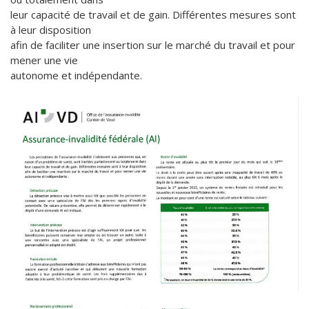
leur capacité de travail et de gain. Différentes mesures sont
à leur disposition
afin de faciliter une insertion sur le marché du travail et pour
mener une vie
autonome et indépendante.