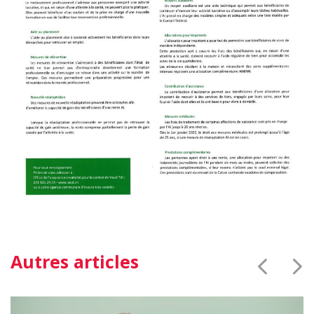
Autres articles