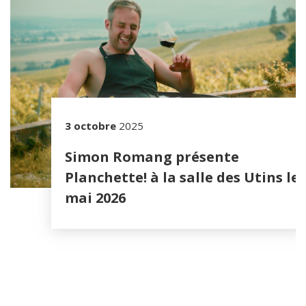
3 octobre
2025
Simon Romang présente
Planchette! à la salle des Utins le 
mai 2026