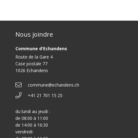
Nous joindre
Commune d'Echandens
Route de la Gare 4
Case postale 77
1026 Echandens
commune@echandens.ch
+41 21 701 15 25
du lundi au jeudi :
de 08:00 à 11:00
de 14:00 à 16:30
vendredi: