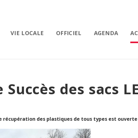
VIE LOCALE
OFFICIEL
AGENDA
AC
e Succès des sacs L
 de récupération des plastiques de tous types est ouverte