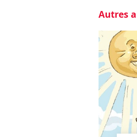
Autres a