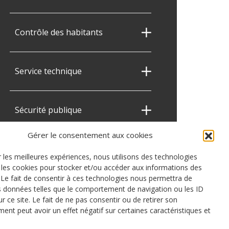
Contrôle des habitants
Service technique
Sécurité publique
Gérer le consentement aux cookies
r les meilleures expériences, nous utilisons des technologies
e les cookies pour stocker et/ou accéder aux informations des
. Le fait de consentir à ces technologies nous permettra de
es données telles que le comportement de navigation ou les ID
r ce site. Le fait de ne pas consentir ou de retirer son
ent peut avoir un effet négatif sur certaines caractéristiques et