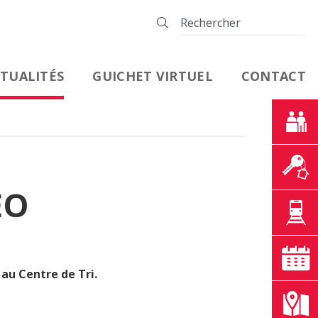
TUALITÉS
GUICHET VIRTUEL
CONTACT
EO
 au Centre de Tri.