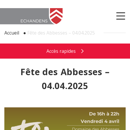
Accueil
●
Fête des Abbesses – 04.04.2025
Accès rapides
Fête des Abbesses –
04.04.2025