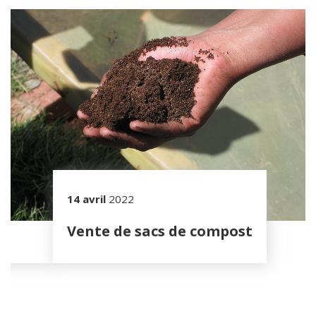
14 avril
2022
PCR et
Vente de sacs de compost