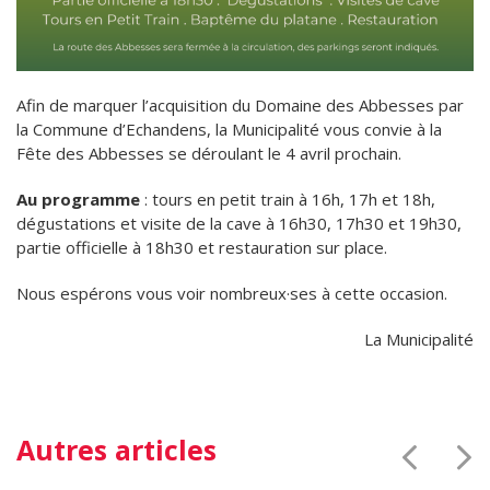
Afin de marquer l’acquisition du Domaine des Abbesses par
la Commune d’Echandens, la Municipalité vous convie à la
Fête des Abbesses se déroulant le 4 avril prochain.
Au programme
: tours en petit train à 16h, 17h et 18h,
dégustations et visite de la cave à 16h30, 17h30 et 19h30,
partie officielle à 18h30 et restauration sur place.
Nous espérons vous voir nombreux·ses à cette occasion.
La Municipalité
Autres articles