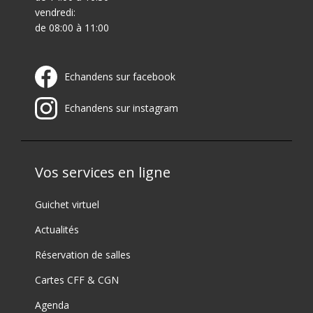
vendredi:
de 08:00 à 11:00
Echandens sur facebook
Echandens sur instagram
Vos services en ligne
Guichet virtuel
Actualités
Réservation de salles
Cartes CFF & CGN
Agenda