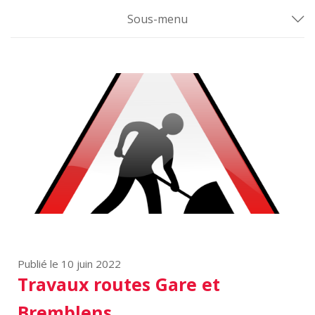
Sous-menu
Publié le 10 juin 2022
Travaux routes Gare et
Bremblens