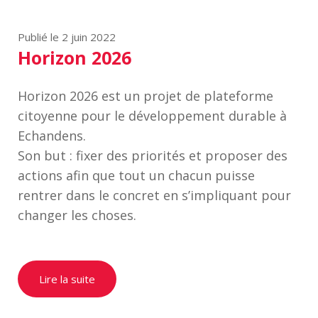
Publié le 2 juin 2022
Horizon 2026
Horizon 2026 est un projet de plateforme
citoyenne pour le développement durable à
Echandens.
Son but : fixer des priorités et proposer des
actions afin que tout un chacun puisse
rentrer dans le concret en s’impliquant pour
changer les choses.
Lire la suite