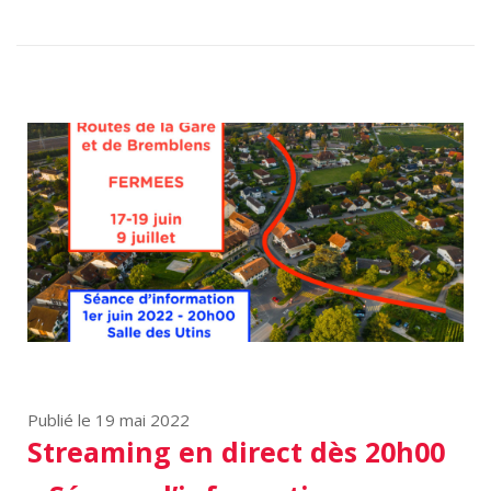
Publié le 19 mai 2022
Streaming en direct dès 20h00