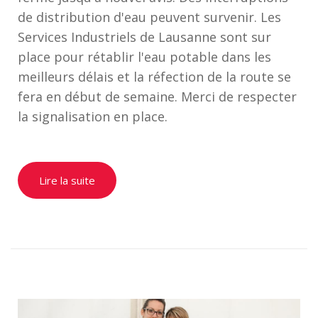
de distribution d'eau peuvent survenir. Les
Services Industriels de Lausanne sont sur
place pour rétablir l'eau potable dans les
meilleurs délais et la réfection de la route se
fera en début de semaine. Merci de respecter
la signalisation en place.
Lire la suite