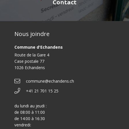
Contact
Nous joindre
Commune d'Echandens
Route de la Gare 4
Case postale 77
1026 Echandens
commune@echandens.ch
+41 21 701 15 25
du lundi au jeudi :
de 08:00 à 11:00
de 14:00 à 16:30
vendredi: