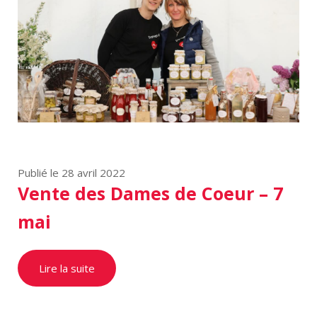
Publié le 28 avril 2022
Vente des Dames de Coeur – 7
mai
Lire la suite