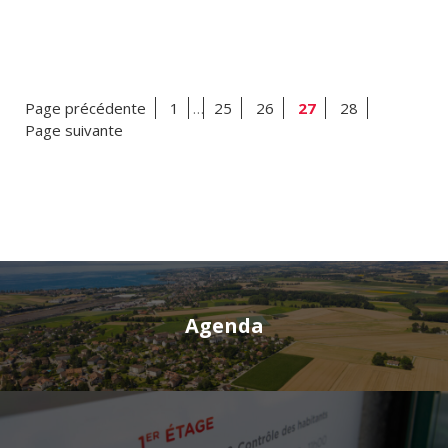
Page précédente
1
…
25
26
27
28
Page suivante
Agenda