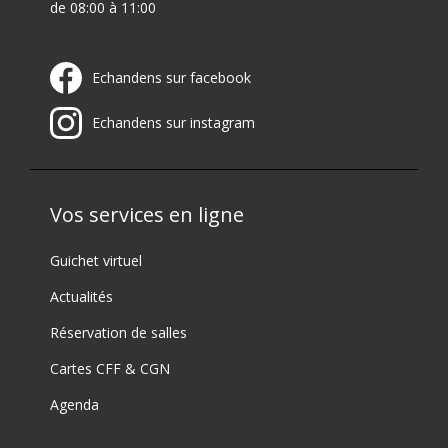
de 08:00 à 11:00
Echandens sur facebook
Echandens sur instagram
Vos services en ligne
Guichet virtuel
Actualités
Réservation de salles
Cartes CFF & CGN
Agenda