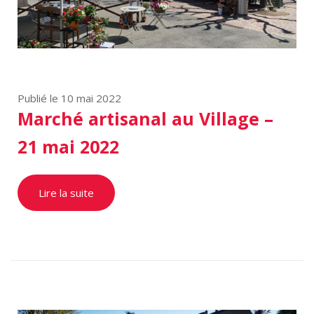
Publié le 10 mai 2022
Marché artisanal au Village –
21 mai 2022
Lire la suite