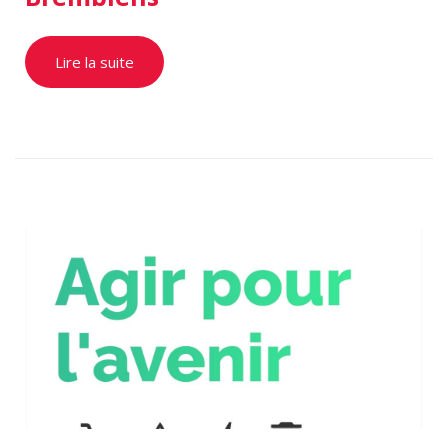
Lire la suite