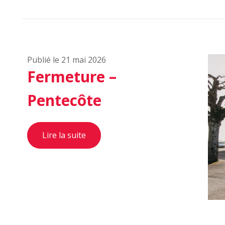
Publié le 21 mai 2026
Fermeture –
Pentecôte
Lire la suite