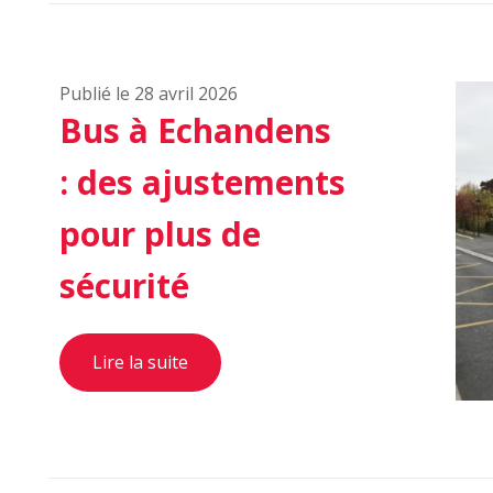
Publié le 28 avril 2026
Bus à Echandens
: des ajustements
pour plus de
sécurité
Lire la suite