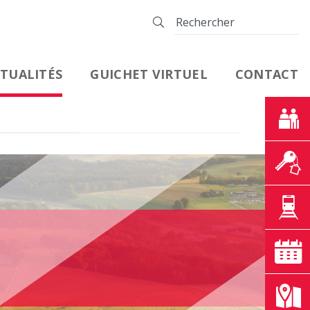
TUALITÉS
GUICHET VIRTUEL
CONTACT