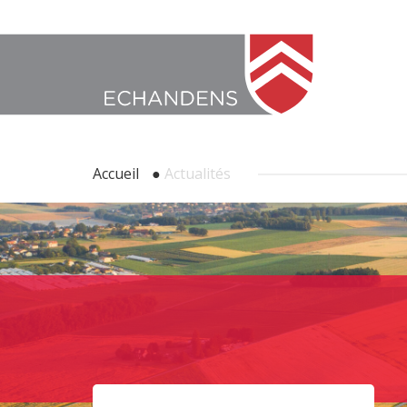
Accueil
●
Actualités