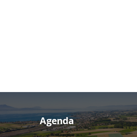
Agenda