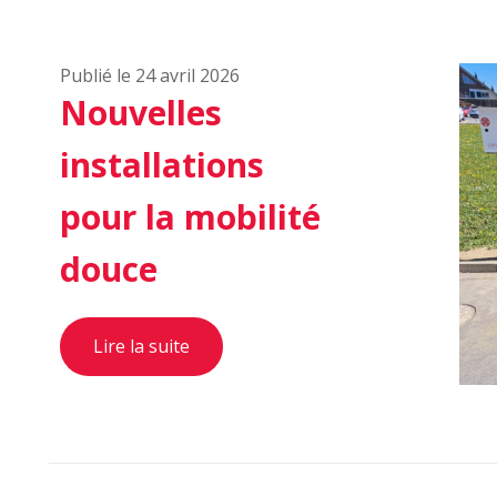
Publié le 24 avril 2026
Nouvelles
installations
pour la mobilité
douce
Lire la suite