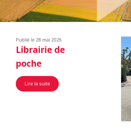
Publié le 28 mai 2026
Librairie de
poche
Lire la suite