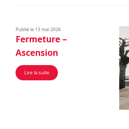
Publié le 13 mai 2026
Fermeture –
Ascension
Lire la suite