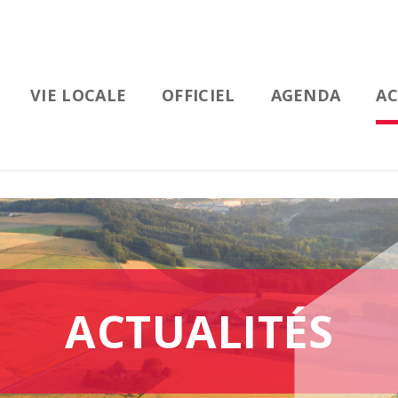
VIE LOCALE
OFFICIEL
AGENDA
AC
ACTUALITÉS