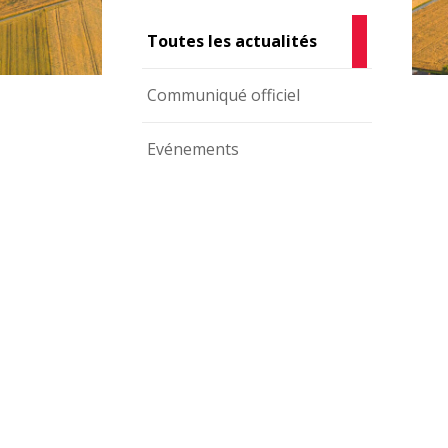
Toutes les actualités
Communiqué officiel
Evénements