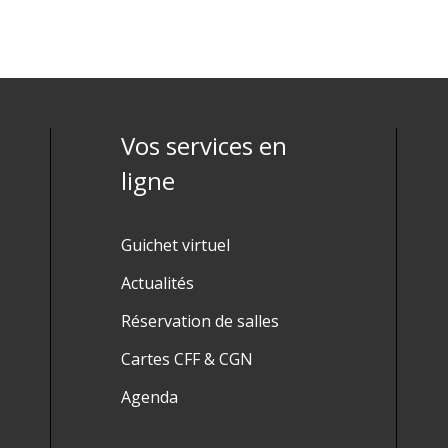
Vos services en
ligne
Guichet virtuel
Actualités
Réservation de salles
Cartes CFF & CGN
Agenda