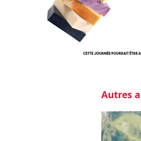
Autres a