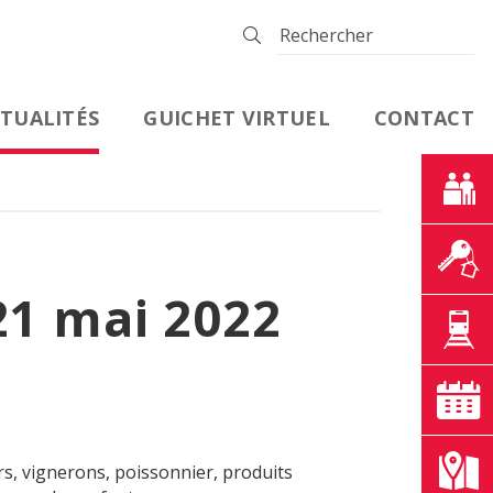
TUALITÉS
GUICHET VIRTUEL
CONTACT
21 mai 2022
rs, vignerons, poissonnier, produits