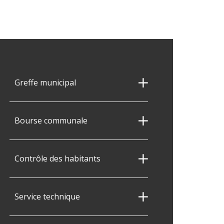
Greffe municipal
Bourse communale
Contrôle des habitants
Service technique