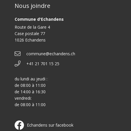
Nous joindre
Commune d'Echandens
Route de la Gare 4
Case postale 77
1026 Echandens
commune@echandens.ch
+41 21 701 15 25
du lundi au jeudi :
de 08:00 à 11:00
de 14:00 à 16:30
vendredi:
de 08:00 à 11:00
Echandens sur facebook