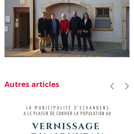
Autres articles