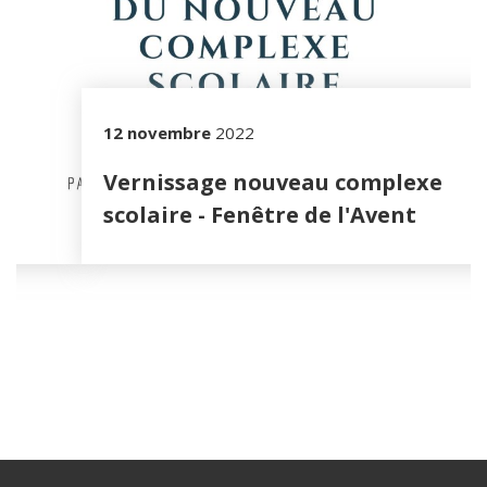
12 novembre
2022
ts
Vernissage nouveau complexe
scolaire - Fenêtre de l'Avent