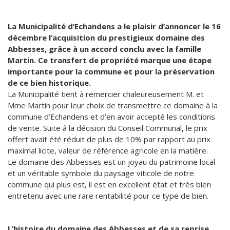
La Municipalité d’Echandens a le plaisir d’annoncer le 16
décembre l’acquisition du prestigieux domaine des
Abbesses, grâce à un accord conclu avec la famille
Martin. Ce transfert de propriété marque une étape
importante pour la commune et pour la préservation
de ce bien historique.
La Municipalité tient à remercier chaleureusement M. et
Mme Martin pour leur choix de transmettre ce domaine à la
commune d’Echandens et d’en avoir accepté les conditions
de vente. Suite à la décision du Conseil Communal, le prix
offert avait été réduit de plus de 10% par rapport au prix
maximal licite, valeur de référence agricole en la matière.
Le domaine des Abbesses est un joyau du patrimoine local
et un véritable symbole du paysage viticole de notre
commune qui plus est, il est en excellent état et très bien
entretenu avec une rare rentabilité pour ce type de bien.
L’histoire du domaine des Abbesses et de sa reprise