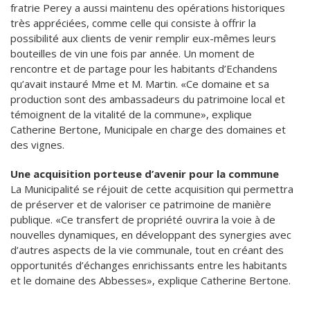
fratrie Perey a aussi maintenu des opérations historiques
très appréciées, comme celle qui consiste à offrir la
possibilité aux clients de venir remplir eux-mêmes leurs
bouteilles de vin une fois par année. Un moment de
rencontre et de partage pour les habitants d’Echandens
qu’avait instauré Mme et M. Martin. «Ce domaine et sa
production sont des ambassadeurs du patrimoine local et
témoignent de la vitalité de la commune», explique
Catherine Bertone, Municipale en charge des domaines et
des vignes.
Une acquisition porteuse d’avenir pour la commune
La Municipalité se réjouit de cette acquisition qui permettra
de préserver et de valoriser ce patrimoine de manière
publique. «Ce transfert de propriété ouvrira la voie à de
nouvelles dynamiques, en développant des synergies avec
d’autres aspects de la vie communale, tout en créant des
opportunités d’échanges enrichissants entre les habitants
et le domaine des Abbesses», explique Catherine Bertone.