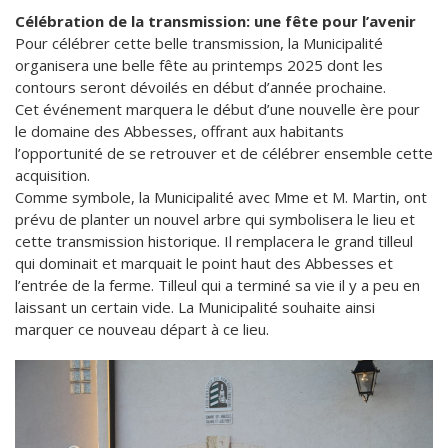
Célébration de la transmission: une fête pour l’avenir
Pour célébrer cette belle transmission, la Municipalité
organisera une belle fête au printemps 2025 dont les
contours seront dévoilés en début d’année prochaine.
Cet événement marquera le début d’une nouvelle ère pour
le domaine des Abbesses, offrant aux habitants
l’opportunité de se retrouver et de célébrer ensemble cette
acquisition.
Comme symbole, la Municipalité avec Mme et M. Martin, ont
prévu de planter un nouvel arbre qui symbolisera le lieu et
cette transmission historique. Il remplacera le grand tilleul
qui dominait et marquait le point haut des Abbesses et
l’entrée de la ferme. Tilleul qui a terminé sa vie il y a peu en
laissant un certain vide. La Municipalité souhaite ainsi
marquer ce nouveau départ à ce lieu.