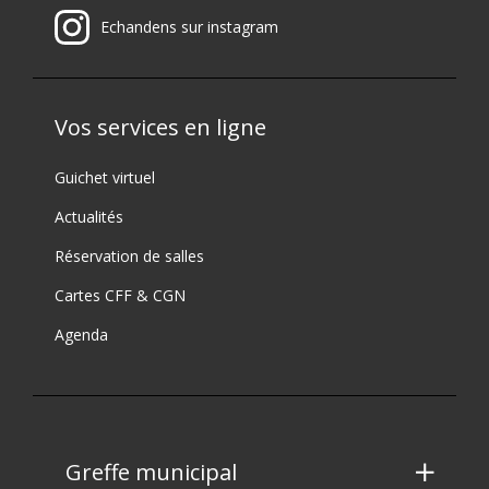
Echandens sur instagram
Vos services en ligne
Guichet virtuel
Actualités
Réservation de salles
Cartes CFF & CGN
Agenda
Greffe municipal