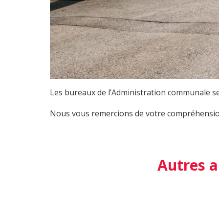
Les bureaux de l’Administration communale se
Nous vous remercions de votre compréhensio
Autres a