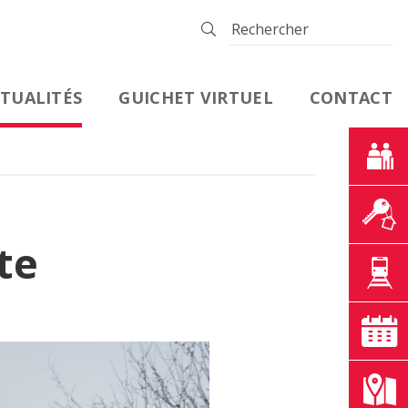
TUALITÉS
GUICHET VIRTUEL
CONTACT
te