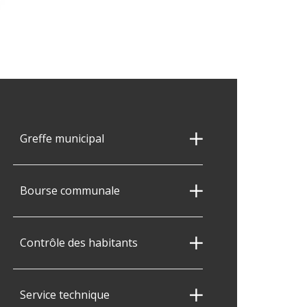
Greffe municipal
Bourse communale
Contrôle des habitants
Service technique