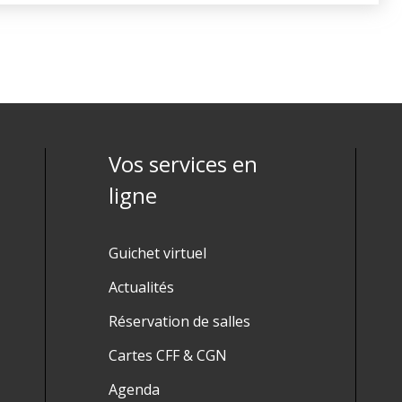
Vos services en
ligne
Guichet virtuel
Actualités
Réservation de salles
Cartes CFF & CGN
Agenda