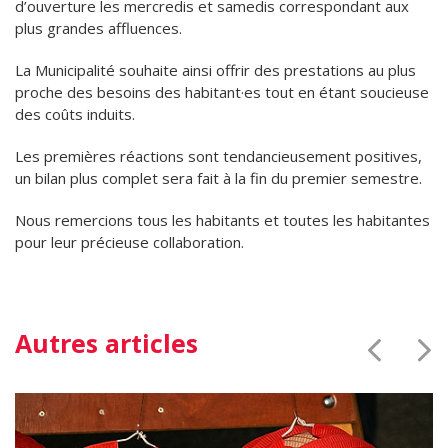
d’ouverture les mercredis et samedis correspondant aux
plus grandes affluences.
La Municipalité souhaite ainsi offrir des prestations au plus
proche des besoins des habitant·es tout en étant soucieuse
des coûts induits.
Les premières réactions sont tendancieusement positives,
un bilan plus complet sera fait à la fin du premier semestre.
Nous remercions tous les habitants et toutes les habitantes
pour leur précieuse collaboration.
Autres articles