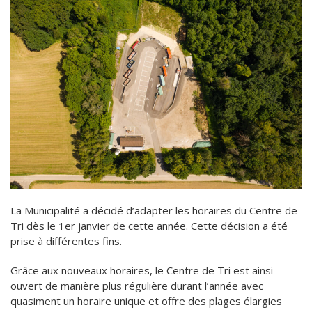
La Municipalité a décidé d’adapter les horaires du Centre de
Tri dès le 1er janvier de cette année. Cette décision a été
prise à différentes fins.
Grâce aux nouveaux horaires, le Centre de Tri est ainsi
ouvert de manière plus régulière durant l’année avec
quasiment un horaire unique et offre des plages élargies