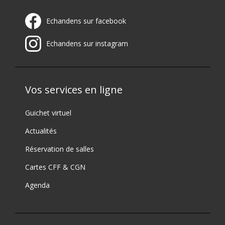
Echandens sur facebook
Echandens sur instagram
Vos services en ligne
Guichet virtuel
Actualités
Réservation de salles
Cartes CFF & CGN
Agenda