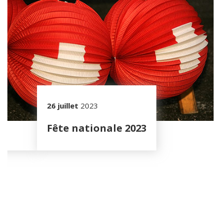
26 juillet
2023
Fête nationale 2023