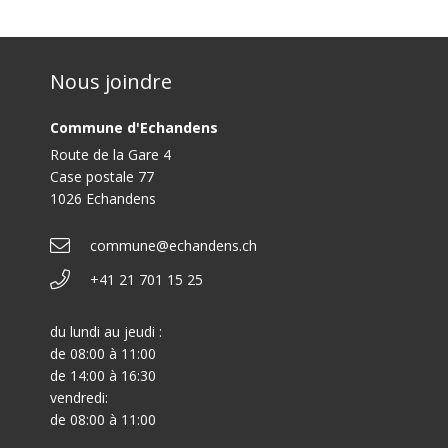
Nous joindre
Commune d'Echandens
Route de la Gare 4
Case postale 77
1026 Echandens
commune@echandens.ch
+41 21 701 15 25
du lundi au jeudi :
de 08:00 à 11:00
de 14:00 à 16:30
vendredi:
de 08:00 à 11:00