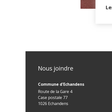
Le
Nous joindre
Commune d'Echandens
Route de la Gare 4
Case postale 77
1026 Echandens