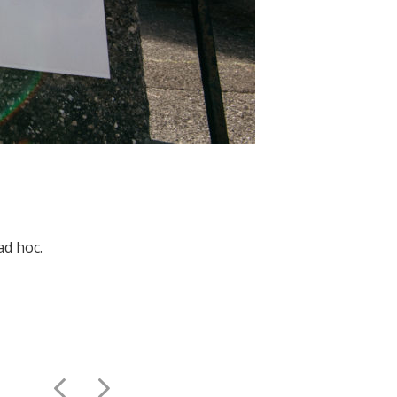
ad hoc.