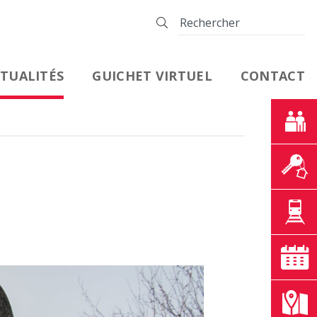
TUALITÉS
GUICHET VIRTUEL
CONTACT