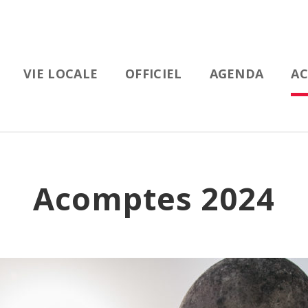
VIE LOCALE
OFFICIEL
AGENDA
AC
Acomptes 2024