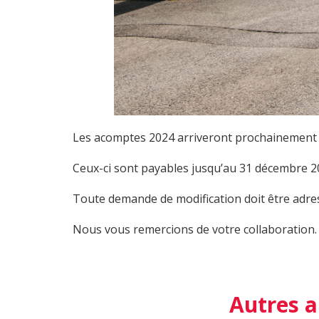
Les acomptes 2024 arriveront prochainement d
Ceux-ci sont payables jusqu’au 31 décembre 2
Toute demande de modification doit être adres
Nous vous remercions de votre collaboration.
Autres a