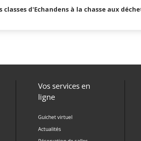
s classes d'Echandens à la chasse aux déche
Vos services en
ligne
Guichet virtuel
Actualités